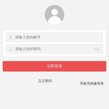
立即登录
忘记密码
手机号快捷登录