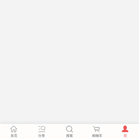
首页
分类
搜索
购物车
我