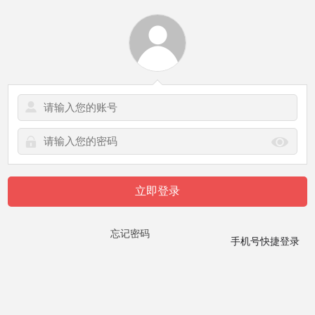
立即登录
忘记密码
手机号快捷登录