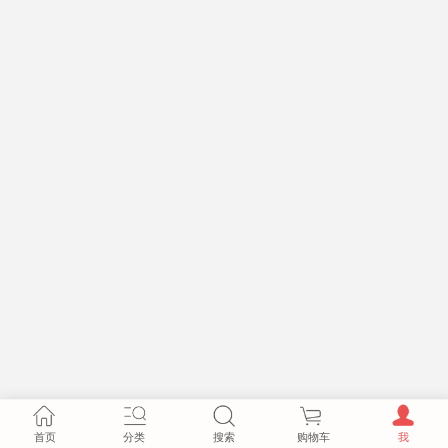
首页
分类
搜索
购物车
我