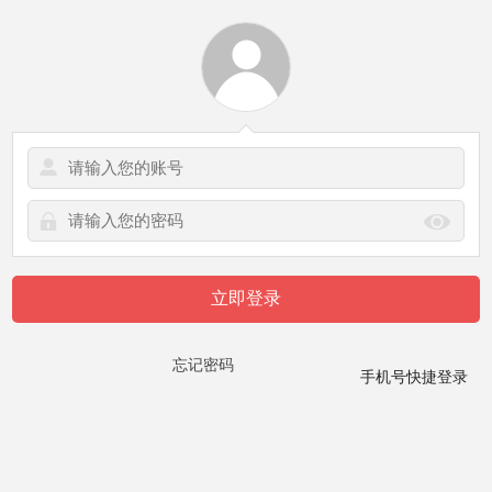
立即登录
忘记密码
手机号快捷登录