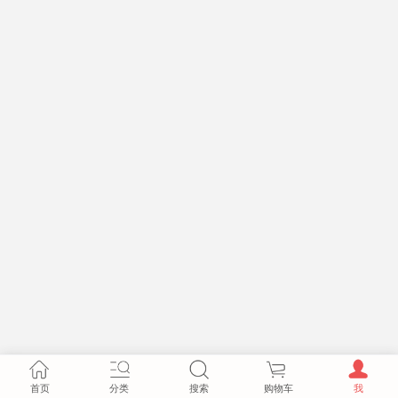
首页
分类
搜索
购物车
我