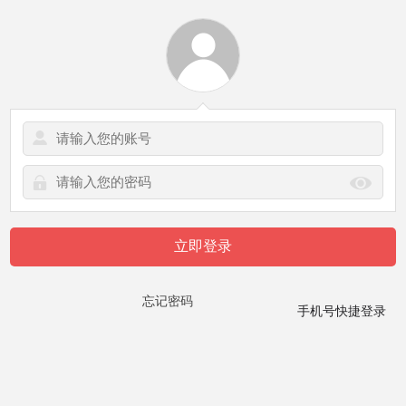
立即登录
忘记密码
手机号快捷登录