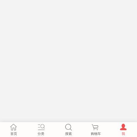
首页
分类
搜索
购物车
我