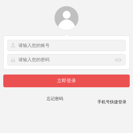
立即登录
忘记密码
手机号快捷登录