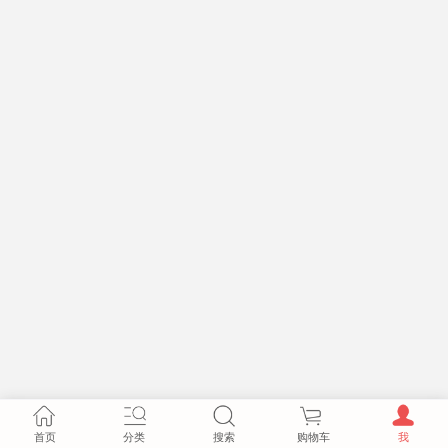
首页
分类
搜索
购物车
我